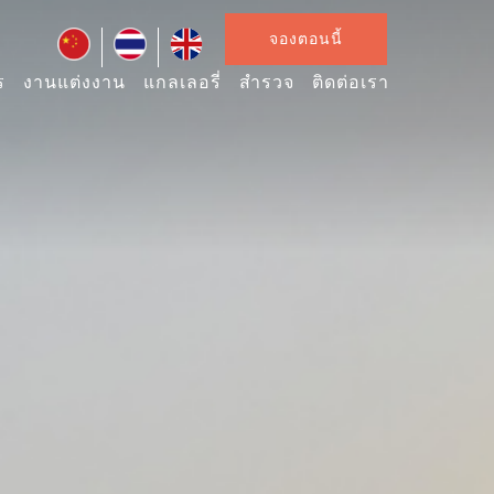
จองตอนนี้
ร
งานแต่งงาน
แกลเลอรี่
สำรวจ
ติดต่อเรา