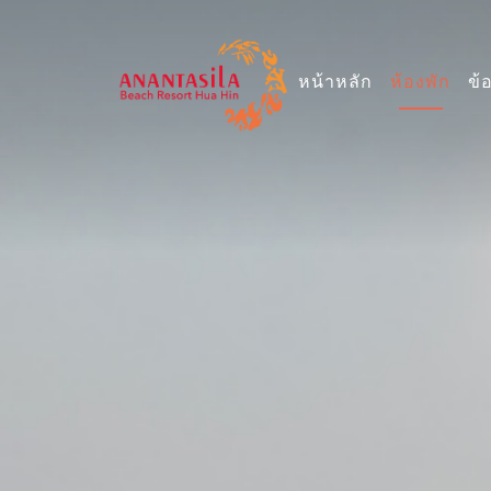
หน้าหลัก
ห้องพัก
ข้