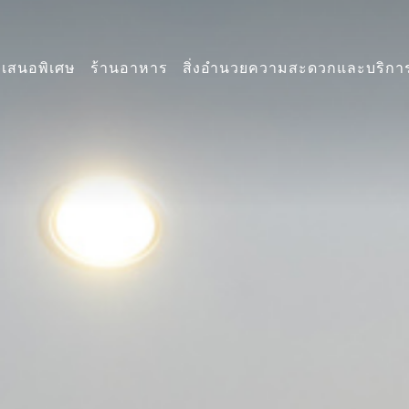
อเสนอพิเศษ
ร้านอาหาร
สิ่งอำนวยความสะดวกและบริกา